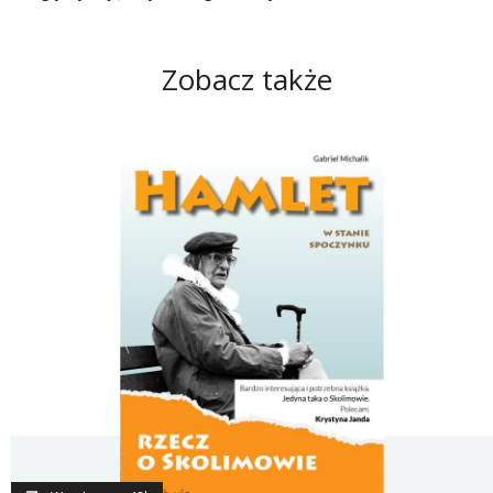
Zobacz także