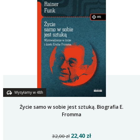
Wysyłamy w 48h
Życie samo w sobie jest sztuką. Biografia E.
Fromma
22,40 zł
32,00 zł