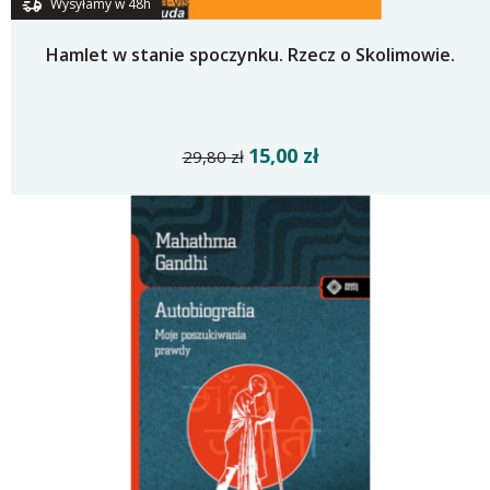
Wysyłamy w 48h
Hamlet w stanie spoczynku. Rzecz o Skolimowie.
15,00 zł
29,80 zł