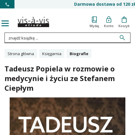
Darmowa dostawa od 120 zł
Wydaj
Konto
Koszyk
Strona główna
Księgarnia
Biografie
Tadeusz Popiela w rozmowie o
medycynie i życiu ze Stefanem
Ciepłym