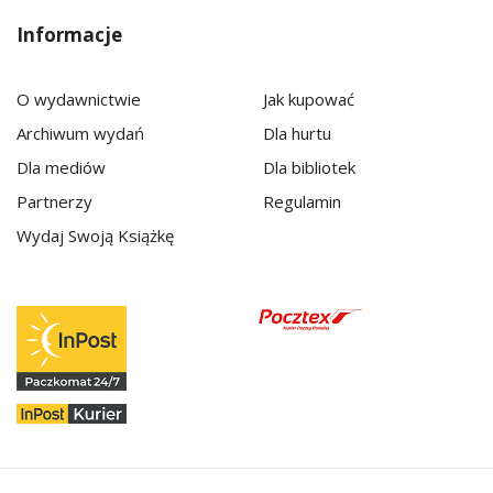
Informacje
O wydawnictwie
Jak kupować
Archiwum wydań
Dla hurtu
Dla mediów
Dla bibliotek
Partnerzy
Regulamin
Wydaj Swoją Książkę