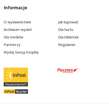
Informacje
O wydawnictwie
Jak kupować
Archiwum wydań
Dla hurtu
Dla mediów
Dla bibliotek
Partnerzy
Regulamin
Wydaj Swoją Książkę