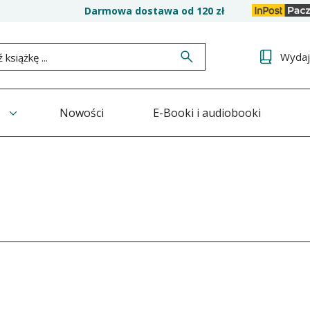
Darmowa dostawa od 120 zł
Wyda
Nowości
E-Booki i audiobooki