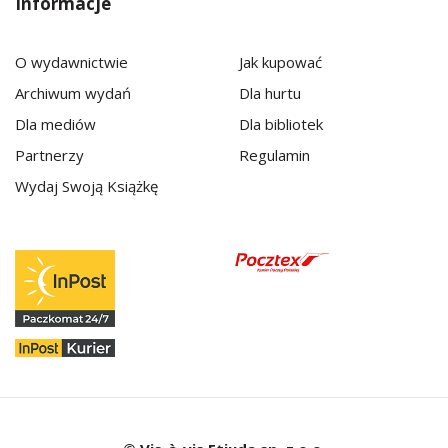
Informacje
O wydawnictwie
Jak kupować
Archiwum wydań
Dla hurtu
Dla mediów
Dla bibliotek
Partnerzy
Regulamin
Wydaj Swoją Książkę