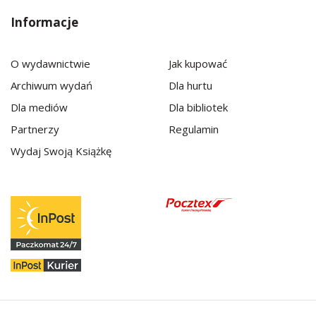
Informacje
O wydawnictwie
Jak kupować
Archiwum wydań
Dla hurtu
Dla mediów
Dla bibliotek
Partnerzy
Regulamin
Wydaj Swoją Książkę