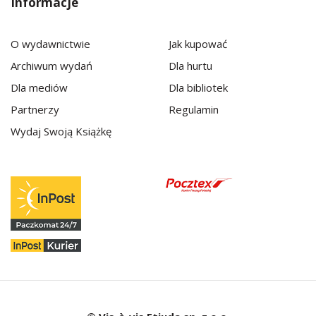
Informacje
O wydawnictwie
Jak kupować
Archiwum wydań
Dla hurtu
Dla mediów
Dla bibliotek
Partnerzy
Regulamin
Wydaj Swoją Książkę