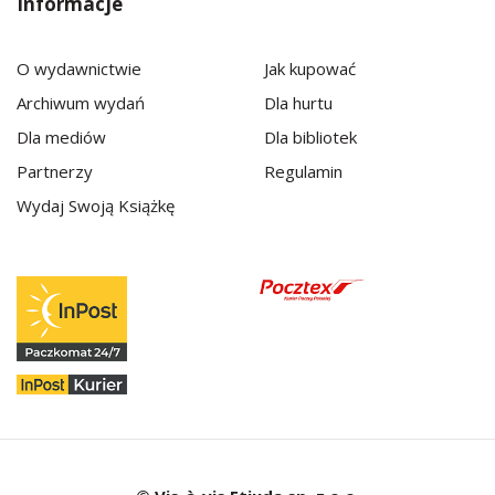
Informacje
O wydawnictwie
Jak kupować
Archiwum wydań
Dla hurtu
Dla mediów
Dla bibliotek
Partnerzy
Regulamin
Wydaj Swoją Książkę