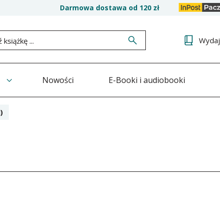
Darmowa dostawa od 120 zł
Wyda
Nowości
E-Booki i audiobooki
)