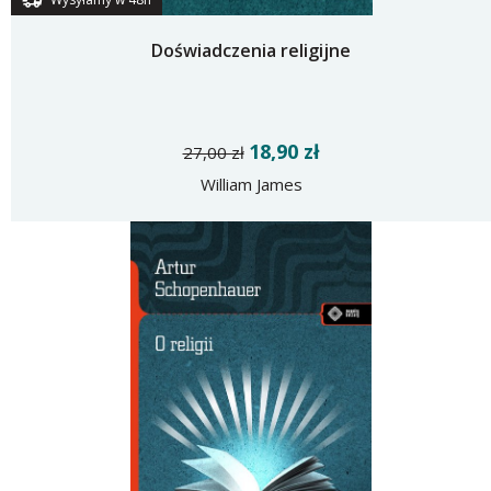
Doświadczenia religijne
18,90 zł
27,00 zł
William James