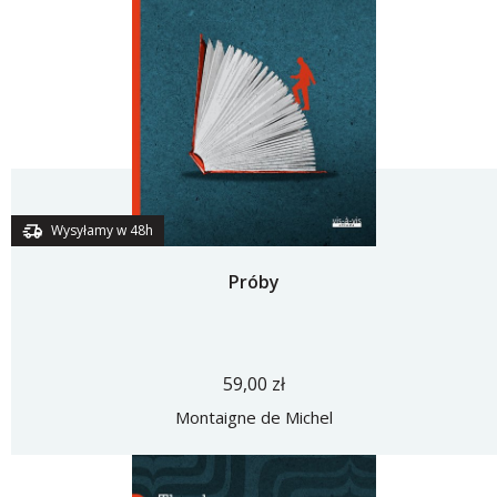
Wysyłamy w 48h
Próby
59,00 zł
Montaigne de Michel