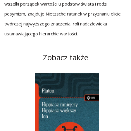
wszelki porządek wartości u podstaw świata i rodzi
pesymizm, znajduje Nietzsche ratunek w przyznaniu elicie
twórczej najwyższego znaczenia, roli nadczłowieka
ustanawiającego hierarchie wartości.
Zobacz także