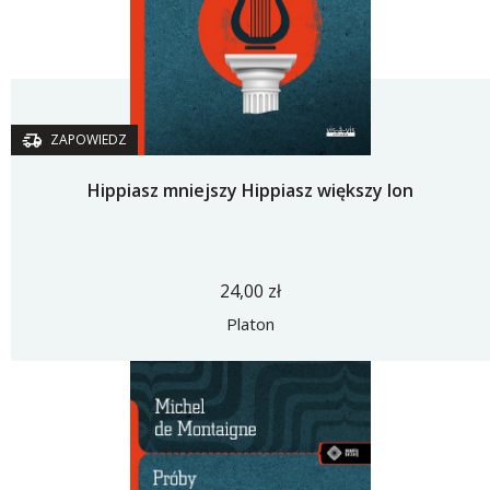
ZAPOWIEDZ
Hippiasz mniejszy Hippiasz większy Ion
24,00 zł
Platon