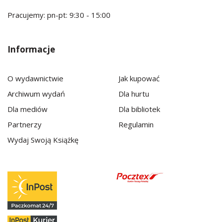
Pracujemy: pn-pt: 9:30 - 15:00
Informacje
O wydawnictwie
Jak kupować
Archiwum wydań
Dla hurtu
Dla mediów
Dla bibliotek
Partnerzy
Regulamin
Wydaj Swoją Książkę