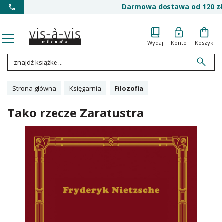
Darmowa dostawa od 120 zł
Wydaj
Konto
Koszyk
Strona główna
Księgarnia
Filozofia
Tako rzecze Zaratustra