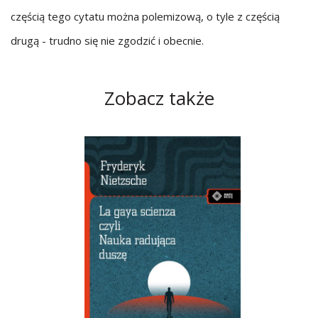
częścią tego cytatu można polemizową, o tyle z częścią
drugą - trudno się nie zgodzić i obecnie.
Zobacz także