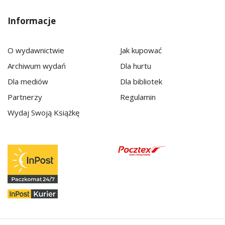
Informacje
O wydawnictwie
Jak kupować
Archiwum wydań
Dla hurtu
Dla mediów
Dla bibliotek
Partnerzy
Regulamin
Wydaj Swoją Książkę