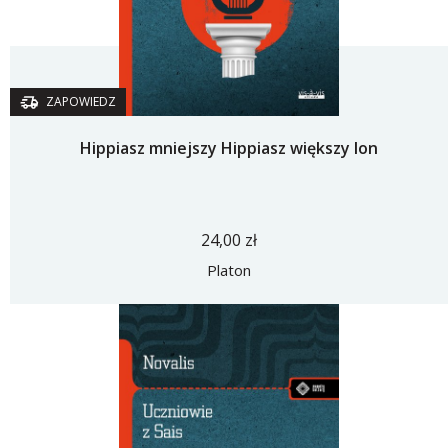
ZAPOWIEDZ
Hippiasz mniejszy Hippiasz większy Ion
24,00 zł
Platon