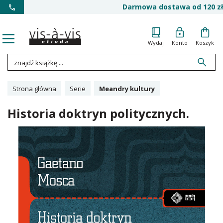
Darmowa dostawa od 120 zł
Wydaj
Konto
Koszyk
Strona główna
Serie
Meandry kultury
Historia doktryn politycznych.