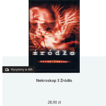
Wysyłamy w 48h
Nekroskop 3 Źródło
28,90 zł