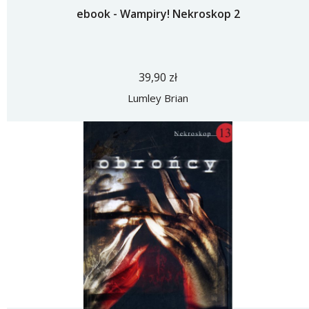
ebook - Wampiry! Nekroskop 2
39,90 zł
Lumley Brian