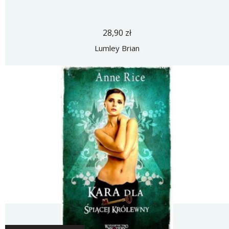
28,90 zł
Lumley Brian