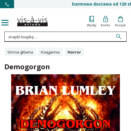
Darmowa dostawa od 120 zł
Wydaj
Konto
Koszyk
Strona główna
Księgarnia
Horror
Demogorgon