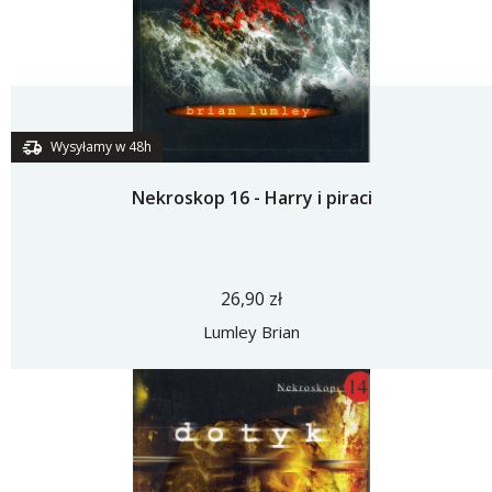
Wysyłamy w 48h
Nekroskop 16 - Harry i piraci
26,90 zł
Lumley Brian