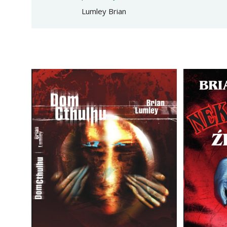
Lumley Brian