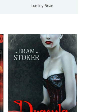
Lumley Brian