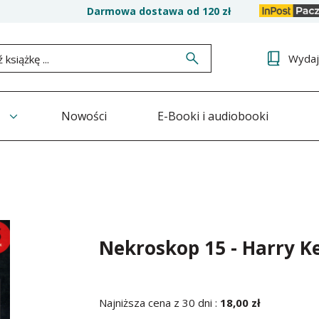
Darmowa dostawa od 120 zł
Wyda
Nowości
E-Booki i audiobooki
Nekroskop 15 - Harry K
Najniższa cena z 30 dni :
18,00 zł