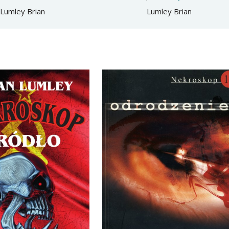
Lumley Brian
Lumley Brian