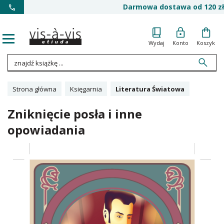
Darmowa dostawa od 120 zł
Wydaj
Konto
Koszyk
Strona główna
Księgarnia
Literatura Światowa
Zniknięcie posła i inne
opowiadania