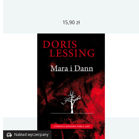
15,90 zł
Nakład wyczerpany