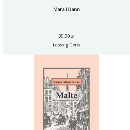
Mara i Dann
39,90 zł
Lessing Doris