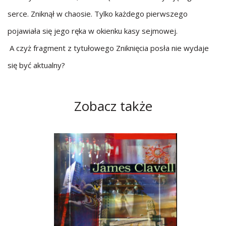
serce. Zniknął w chaosie. Tylko każdego pierwszego
pojawiała się jego ręka w okienku kasy sejmowej.
A czyż fragment z tytułowego Zniknięcia posła nie wydaje
się być aktualny?
Zobacz także