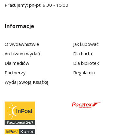
Pracujemy: pn-pt: 9:30 - 15:00
Informacje
O wydawnictwie
Jak kupować
Archiwum wydań
Dla hurtu
Dla mediów
Dla bibliotek
Partnerzy
Regulamin
Wydaj Swoją Książkę