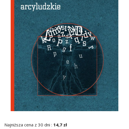
Najniższa cena z 30 dni :
14,7 zł