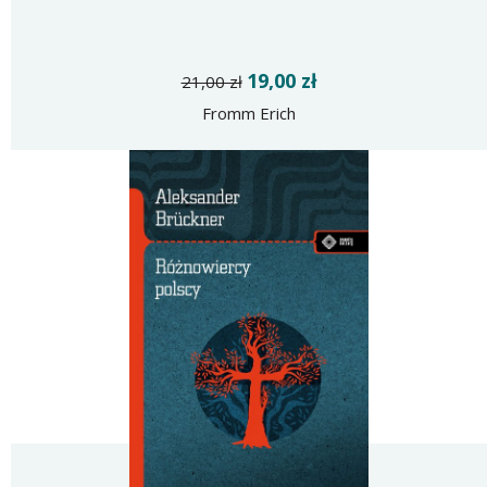
19,00 zł
21,00 zł
Fromm Erich