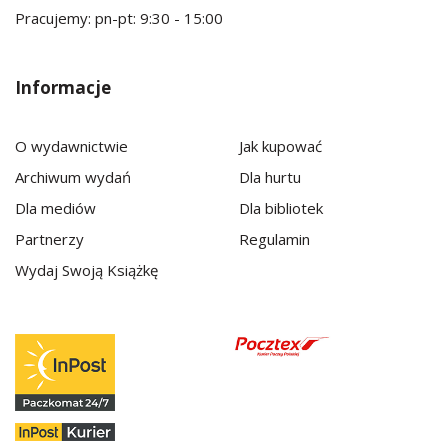
Pracujemy: pn-pt: 9:30 - 15:00
Informacje
O wydawnictwie
Jak kupować
Archiwum wydań
Dla hurtu
Dla mediów
Dla bibliotek
Partnerzy
Regulamin
Wydaj Swoją Książkę