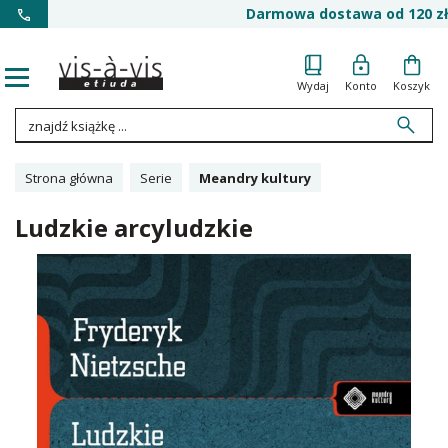
Darmowa dostawa od 120 zł
Wydaj
Konto
Koszyk
Strona główna
Serie
Meandry kultury
Ludzkie arcyludzkie