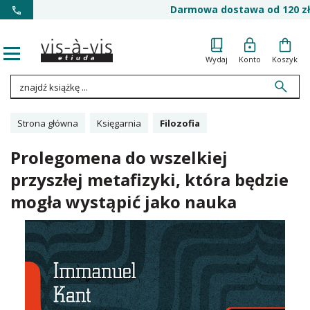
Darmowa dostawa od 120 zł
Wydaj
Konto
Koszyk
Strona główna
Księgarnia
Filozofia
Prolegomena do wszelkiej
przyszłej metafizyki, która będzie
mogła wystąpić jako nauka