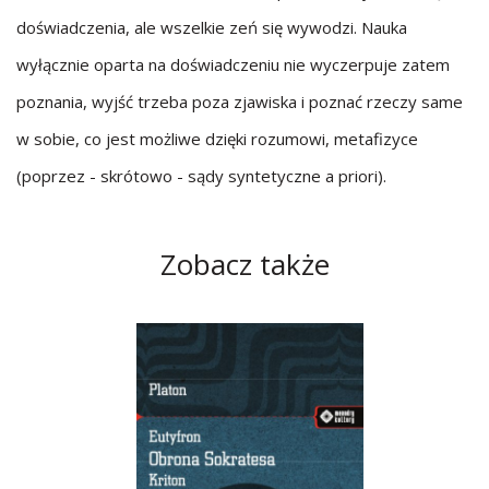
doświadczenia, ale wszelkie zeń się wywodzi. Nauka
wyłącznie oparta na doświadczeniu nie wyczerpuje zatem
poznania, wyjść trzeba poza zjawiska i poznać rzeczy same
w sobie, co jest możliwe dzięki rozumowi, metafizyce
(poprzez - skrótowo - sądy syntetyczne a priori).
Zobacz także