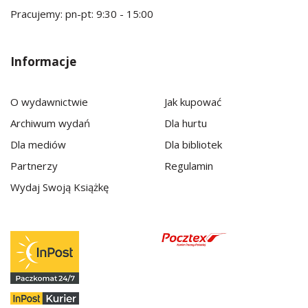
Pracujemy: pn-pt: 9:30 - 15:00
Informacje
O wydawnictwie
Jak kupować
Archiwum wydań
Dla hurtu
Dla mediów
Dla bibliotek
Partnerzy
Regulamin
Wydaj Swoją Książkę