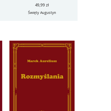
49,99 zł
Święty Augustyn