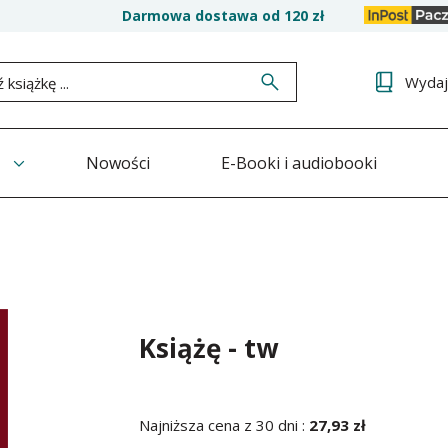
Darmowa dostawa od 120 zł
Wyda
Nowości
E-Booki i audiobooki
Książę - tw
Najniższa cena z 30 dni :
27,93 zł