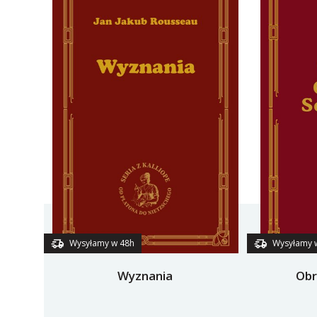
Wysyłamy w 48h
Wysyłamy 
Wyznania
Obr