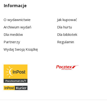
Informacje
O wydawnictwie
Jak kupować
Archiwum wydań
Dla hurtu
Dla mediów
Dla bibliotek
Partnerzy
Regulamin
Wydaj Swoją Książkę