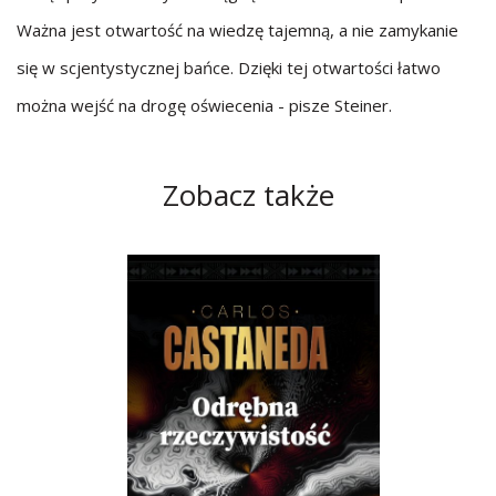
Ważna jest otwartość na wiedzę tajemną, a nie zamykanie
się w scjentystycznej bańce. Dzięki tej otwartości łatwo
można wejść na drogę oświecenia - pisze Steiner.
Zobacz także