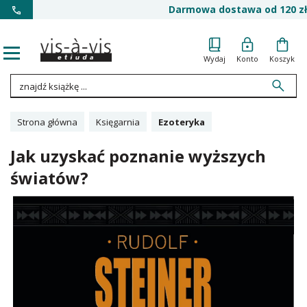
Darmowa dostawa od 120 zł
Wydaj
Konto
Koszyk
Strona główna
Księgarnia
Ezoteryka
Jak uzyskać poznanie wyższych
światów?