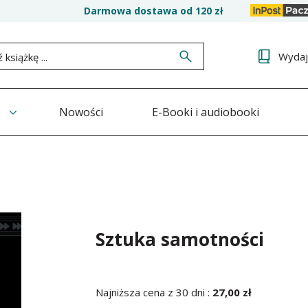
Darmowa dostawa od 120 zł
Wyda
Nowości
E-Booki i audiobooki
Sztuka samotności
Najniższa cena z 30 dni :
27,00 zł