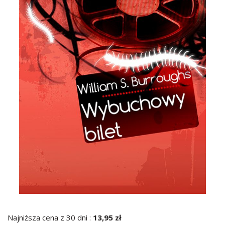
Najniższa cena z 30 dni :
13,95 zł