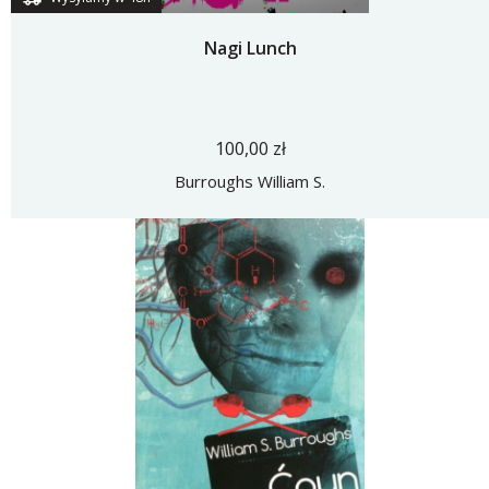
Nagi Lunch
100,00 zł
Burroughs William S.