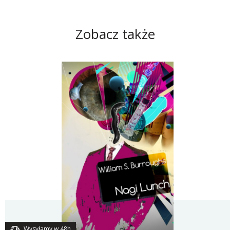
Zobacz także
Wysyłamy w 48h