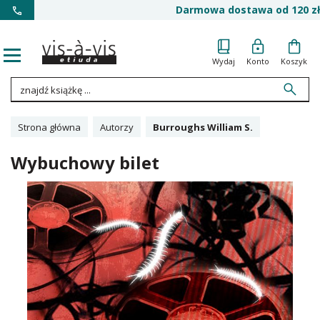
Darmowa dostawa od 120 zł
Wydaj
Konto
Koszyk
Strona główna
Autorzy
Burroughs William S.
Wybuchowy bilet