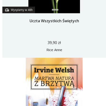
Wysyłamy w 48h
Uczta Wszystkich Świętych
39,90 zł
Rice Anne