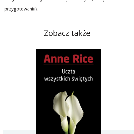
przygotowaniu).
Zobacz także