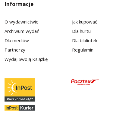
Informacje
O wydawnictwie
Jak kupować
Archiwum wydań
Dla hurtu
Dla mediów
Dla bibliotek
Partnerzy
Regulamin
Wydaj Swoją Książkę