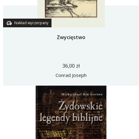
Nakład wyczerpany
Zwycięstwo
36,00 zł
Conrad Joseph