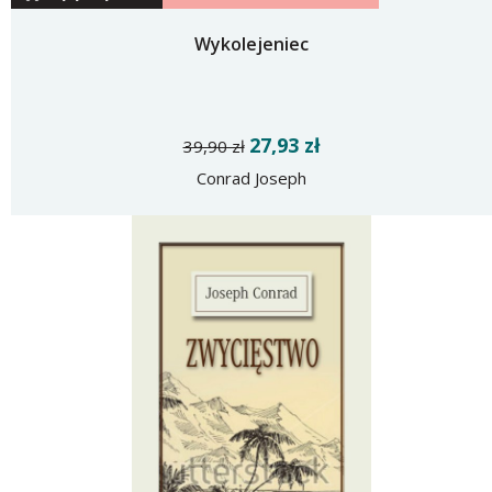
Wykolejeniec
27,93 zł
39,90 zł
Conrad Joseph