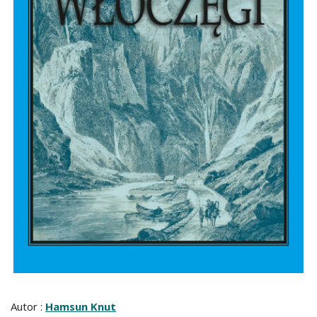
Autor :
Hamsun Knut