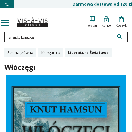
Darmowa dostawa od 120 zł
Wydaj
Konto
Koszyk
Strona główna
Księgarnia
Literatura Światowa
Włóczęgi