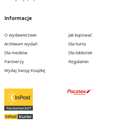
Informacje
O wydawnictwie
Jak kupować
Archiwum wydań
Dla hurtu
Dla mediów
Dla bibliotek
Partnerzy
Regulamin
Wydaj Swoją Książkę