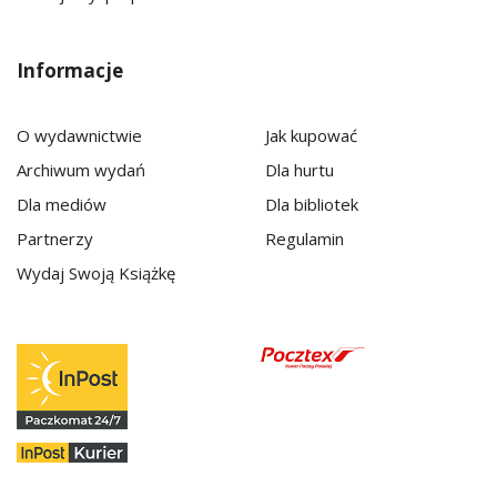
Informacje
O wydawnictwie
Jak kupować
Archiwum wydań
Dla hurtu
Dla mediów
Dla bibliotek
Partnerzy
Regulamin
Wydaj Swoją Książkę