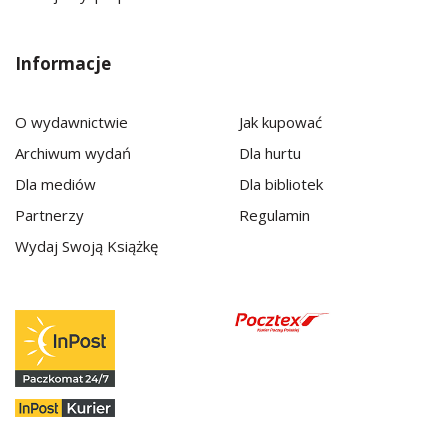
Informacje
O wydawnictwie
Jak kupować
Archiwum wydań
Dla hurtu
Dla mediów
Dla bibliotek
Partnerzy
Regulamin
Wydaj Swoją Książkę