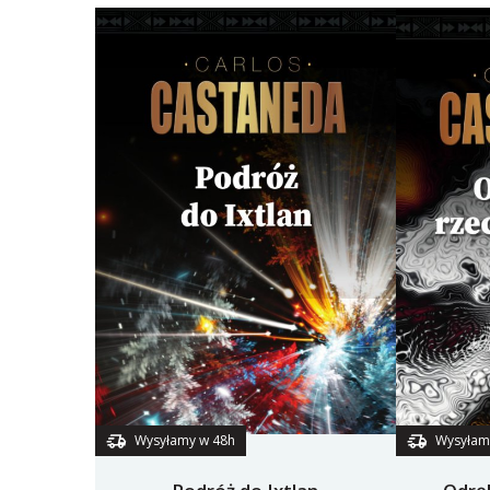
Wysyłamy w 48h
Wysyłam