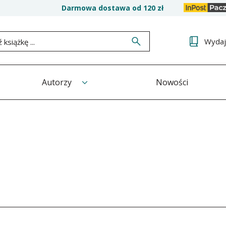
Darmowa dostawa od 120 zł
Wyda
Autorzy
Nowości