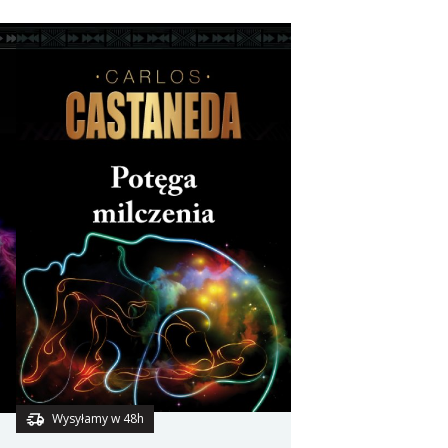
Wysyłamy w 48h