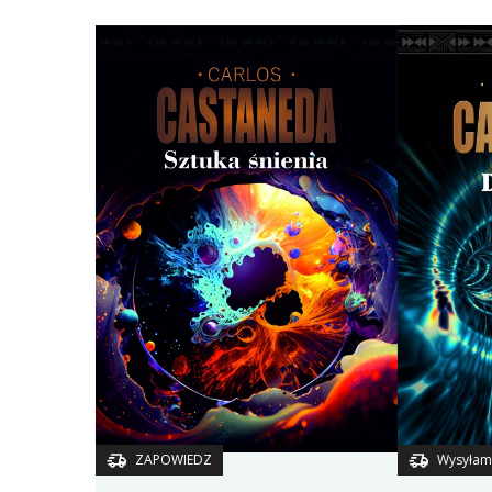
ZAPOWIEDZ
Wysyłam