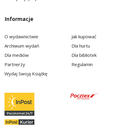
Informacje
O wydawnictwie
Jak kupować
Archiwum wydań
Dla hurtu
Dla mediów
Dla bibliotek
Partnerzy
Regulamin
Wydaj Swoją Książkę