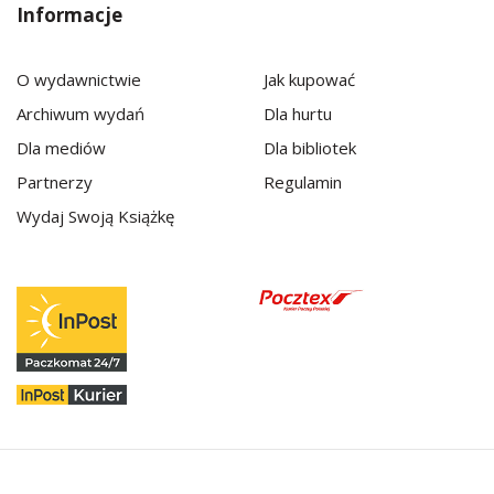
Informacje
O wydawnictwie
Jak kupować
Archiwum wydań
Dla hurtu
Dla mediów
Dla bibliotek
Partnerzy
Regulamin
Wydaj Swoją Książkę