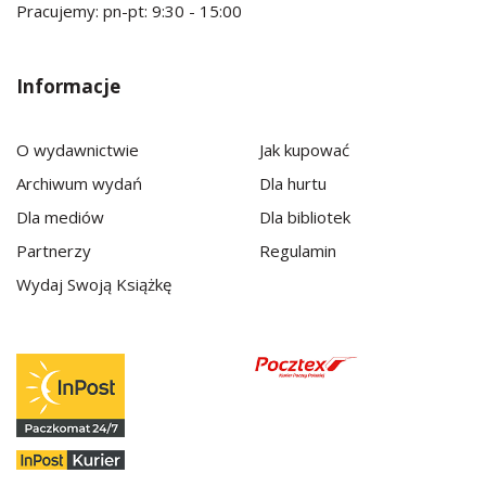
Pracujemy: pn-pt: 9:30 - 15:00
Informacje
O wydawnictwie
Jak kupować
Archiwum wydań
Dla hurtu
Dla mediów
Dla bibliotek
Partnerzy
Regulamin
Wydaj Swoją Książkę