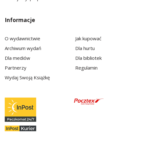
Informacje
O wydawnictwie
Jak kupować
Archiwum wydań
Dla hurtu
Dla mediów
Dla bibliotek
Partnerzy
Regulamin
Wydaj Swoją Książkę