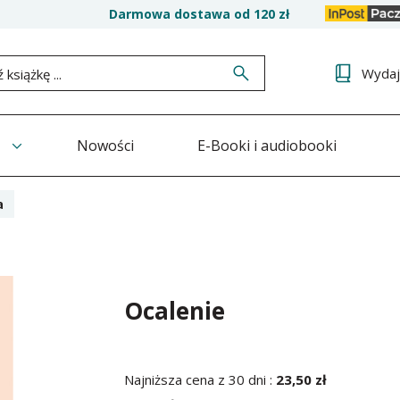
Darmowa dostawa od 120 zł
Wyda
Nowości
E-Booki i audiobooki
a
Ocalenie
Najniższa cena z 30 dni :
23,50 zł