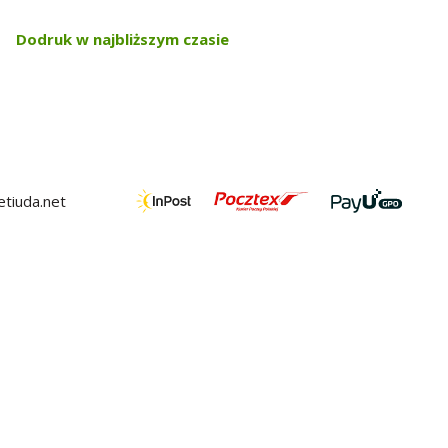
Dodruk w najbliższym czasie
tiuda.net