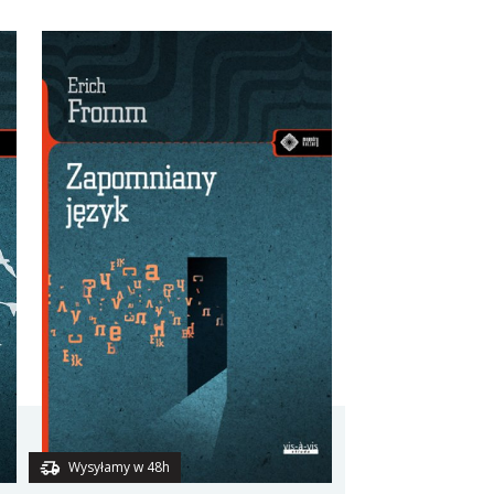
Wysyłamy w 48h