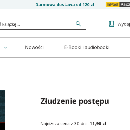
Darmowa dostawa od 120 zł
Wyda
Nowości
E-Booki i audiobooki
Złudzenie postępu
Najniższa cena z 30 dni :
11,90 zł