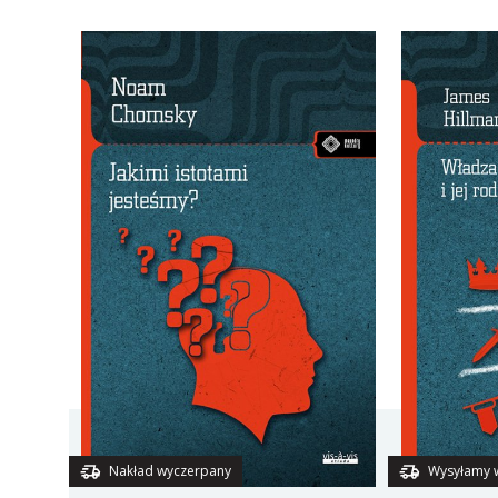
Nakład wyczerpany
Wysyłamy 