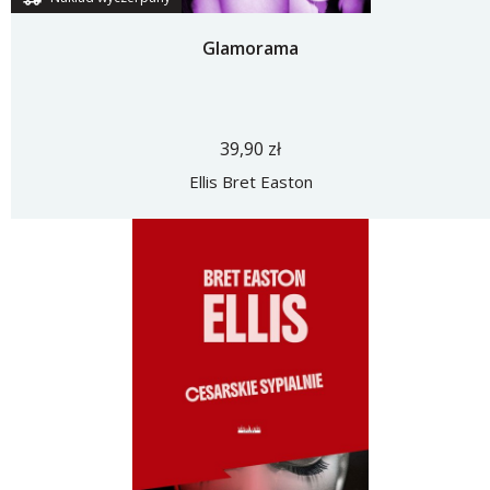
Glamorama
39,90 zł
Ellis Bret Easton