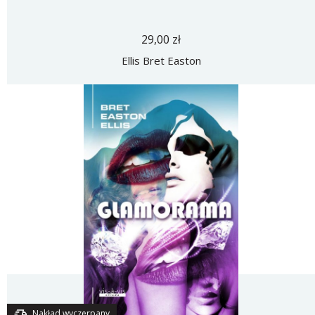
29,00 zł
Ellis Bret Easton
Nakład wyczerpany