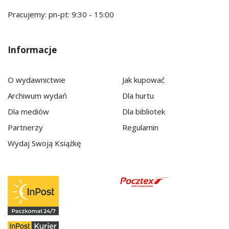
Pracujemy: pn-pt: 9:30 - 15:00
Informacje
O wydawnictwie
Jak kupować
Archiwum wydań
Dla hurtu
Dla mediów
Dla bibliotek
Partnerzy
Regulamin
Wydaj Swoją Książkę