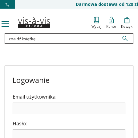
Darmowa dostawa od 120 zł
Wydaj
Konto
Koszyk
Logowanie
Email użytkownika:
Hasło: