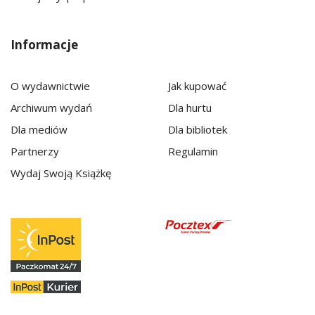
Informacje
O wydawnictwie
Jak kupować
Archiwum wydań
Dla hurtu
Dla mediów
Dla bibliotek
Partnerzy
Regulamin
Wydaj Swoją Książkę