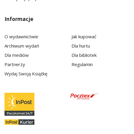
Informacje
O wydawnictwie
Jak kupować
Archiwum wydań
Dla hurtu
Dla mediów
Dla bibliotek
Partnerzy
Regulamin
Wydaj Swoją Książkę