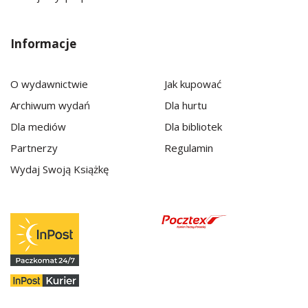
Informacje
O wydawnictwie
Jak kupować
Archiwum wydań
Dla hurtu
Dla mediów
Dla bibliotek
Partnerzy
Regulamin
Wydaj Swoją Książkę