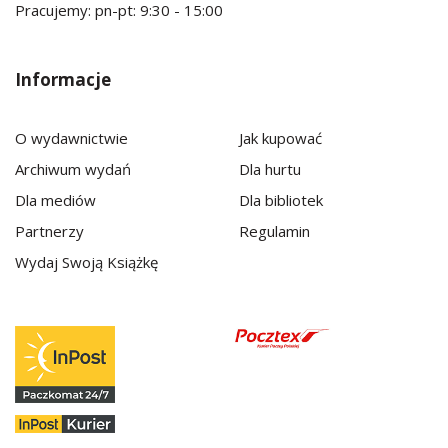
Pracujemy: pn-pt: 9:30 - 15:00
Informacje
O wydawnictwie
Jak kupować
Archiwum wydań
Dla hurtu
Dla mediów
Dla bibliotek
Partnerzy
Regulamin
Wydaj Swoją Książkę