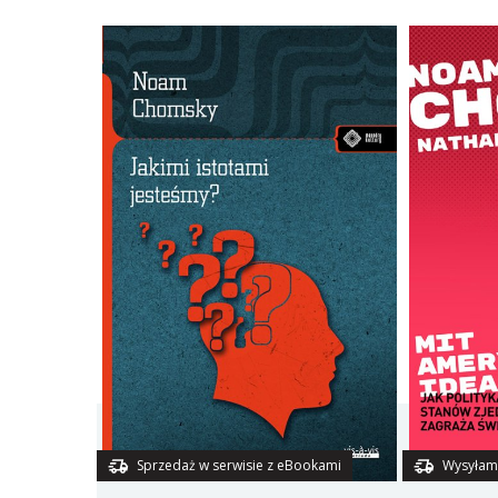
Sprzedaż w serwisie z eBookami
Wysyłam