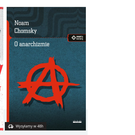
Wysyłamy w 48h