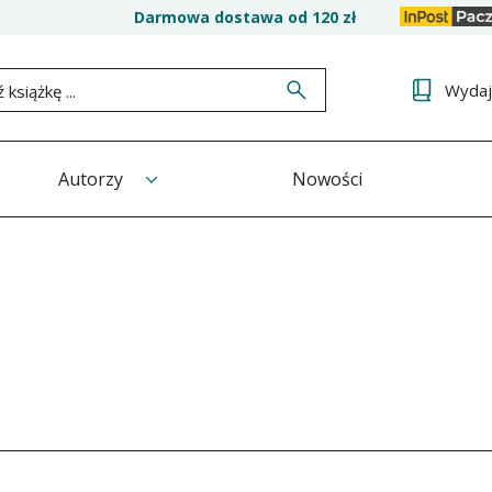
Darmowa dostawa od 120 zł
Wyda
Autorzy
Nowości