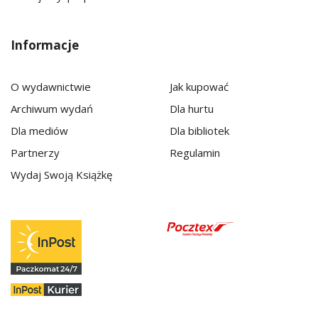
Informacje
O wydawnictwie
Jak kupować
Archiwum wydań
Dla hurtu
Dla mediów
Dla bibliotek
Partnerzy
Regulamin
Wydaj Swoją Książkę