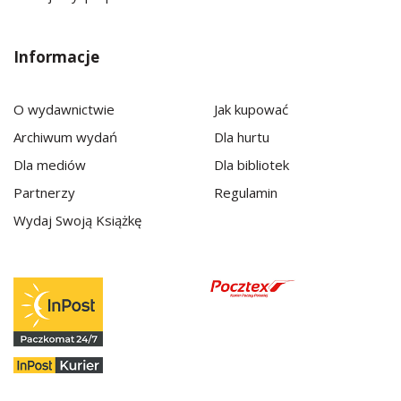
Informacje
O wydawnictwie
Jak kupować
Archiwum wydań
Dla hurtu
Dla mediów
Dla bibliotek
Partnerzy
Regulamin
Wydaj Swoją Książkę