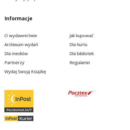
Informacje
O wydawnictwie
Jak kupować
Archiwum wydań
Dla hurtu
Dla mediów
Dla bibliotek
Partnerzy
Regulamin
Wydaj Swoją Książkę